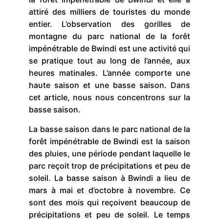
attiré des milliers de touristes du monde
entier. L’observation des gorilles de
montagne du parc national de la forêt
impénétrable de Bwindi est une activité qui
se pratique tout au long de l’année, aux
heures matinales. L’année comporte une
haute saison et une basse saison. Dans
cet article, nous nous concentrons sur la
basse saison.
La basse saison dans le parc national de la
forêt impénétrable de Bwindi est la saison
des pluies, une période pendant laquelle le
parc reçoit trop de précipitations et peu de
soleil. La basse saison à Bwindi a lieu de
mars à mai et d’octobre à novembre. Ce
sont des mois qui reçoivent beaucoup de
précipitations et peu de soleil. Le temps