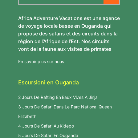
Africa Adventure Vacations est une agence
de voyage locale basée en Ouganda qui
propose des safaris et des circuits dans la
région de l’Afrique de l’Est. Nos circuits
vont de la faune aux visites de primates
En savoir plus sur nous
Escursioni en Ouganda
2 Jours De Rafting En Eaux Vives À Jinja
3 Jours De Safari Dans Le Parc National Queen
Elizabeth
4 Jours De Safari Au Kidepo
5 Jours De Safari En Ouganda