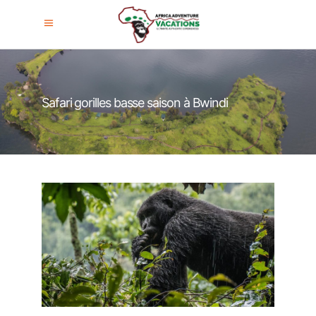
Safari gorilles basse saison à Bwindi