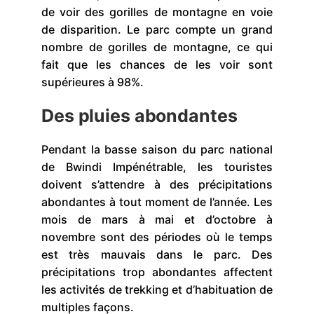
de voir des gorilles de montagne en voie
de disparition. Le parc compte un grand
nombre de gorilles de montagne, ce qui
fait que les chances de les voir sont
supérieures à 98%.
Des pluies abondantes
Pendant la basse saison du parc national
de Bwindi Impénétrable, les touristes
doivent s’attendre à des précipitations
abondantes à tout moment de l’année. Les
mois de mars à mai et d’octobre à
novembre sont des périodes où le temps
est très mauvais dans le parc. Des
précipitations trop abondantes affectent
les activités de trekking et d’habituation de
multiples façons.