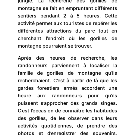
jungle. La recherche des gorilles de
montagne se fait en empruntant différents
sentiers pendant 2 à 5 heures. Cette
activité permet aux touristes de repérer les
différentes attractions du parc tout en
cherchant l’endroit où les gorilles de
montagne pourraient se trouver.
Après des heures de recherche, les
randonneurs parviennent à localiser la
famille de gorilles de montagne qu’ils
recherchaient. C’est à partir de là que les
gardes forestiers armés accordent une
heure aux randonneurs pour qu’ils
puissent s’approcher des grands singes.
C’est l’occasion de connaître les habitudes
des gorilles, de les observer dans leurs
activités quotidiennes, de prendre des
photos et d’enregistrer des souvenirs,