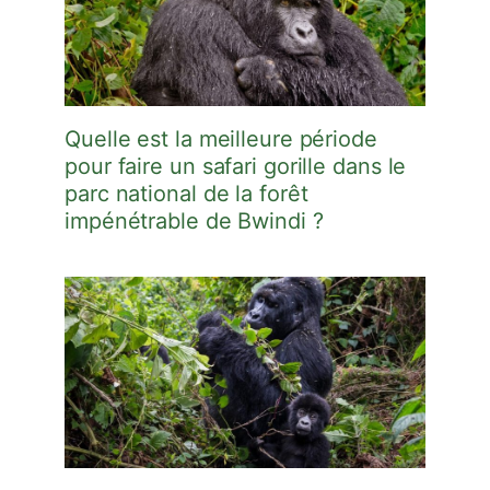
Quelle est la meilleure période
pour faire un safari gorille dans le
parc national de la forêt
impénétrable de Bwindi ?