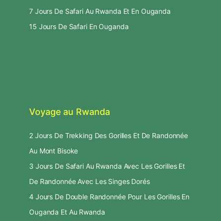
7 Jours De Safari Au Rwanda Et En Ouganda
15 Jours De Safari En Ouganda
Voyage au Rwanda
2 Jours De Trekking Des Gorilles Et De Randonnée
Au Mont Bisoke
3 Jours De Safari Au Rwanda Avec Les Gorilles Et
De Randonnée Avec Les Singes Dorés
4 Jours De Double Randonnée Pour Les Gorilles En
Ouganda Et Au Rwanda