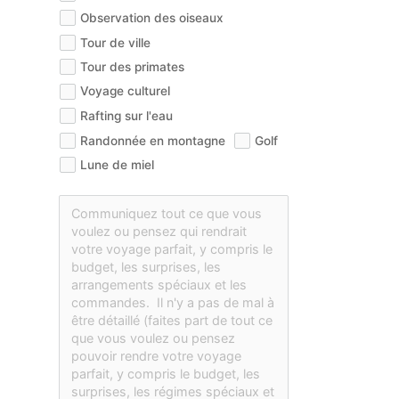
Observation des oiseaux
Tour de ville
Tour des primates
Voyage culturel
Rafting sur l'eau
Randonnée en montagne
Golf
Lune de miel