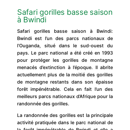
Safari gorilles basse saison
à Bwindi
Safari gorilles basse saison à Bwindi:
Bwindi est l’un des parcs nationaux de
l’Ouganda, situé dans le sud-ouest du
pays. Le parc national a été créé en 1993
pour protéger les gorilles de montagne
menacés d’extinction à l’époque. Il abrite
actuellement plus de la moitié des gorilles
de montagne restants dans son épaisse
forêt impénétrable. Cela en fait l’un des
meilleurs parcs nationaux d’Afrique pour la
randonnée des gorilles.
La randonnée des gorilles est la principale
activité pratiquée dans le parc national de
la forêt impénétrable de Bwindi et elle a