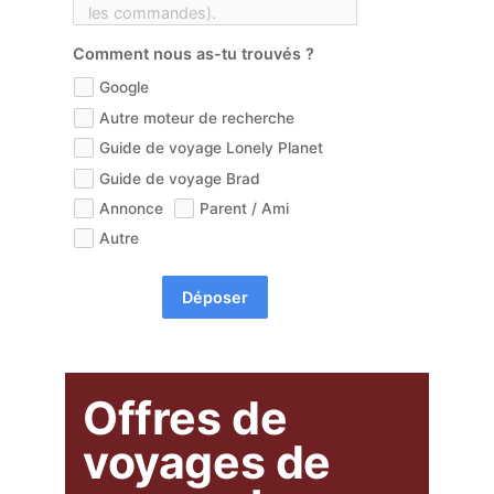
Comment nous as-tu trouvés ?
Google
Autre moteur de recherche
Guide de voyage Lonely Planet
Guide de voyage Brad
Annonce
Parent / Ami
Autre
Déposer
Offres de
voyages de