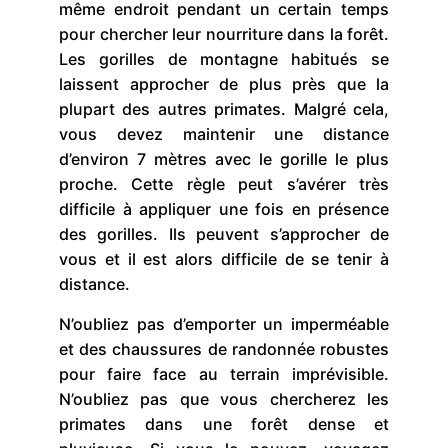
même endroit pendant un certain temps
pour chercher leur nourriture dans la forêt.
Les gorilles de montagne habitués se
laissent approcher de plus près que la
plupart des autres primates. Malgré cela,
vous devez maintenir une distance
d’environ 7 mètres avec le gorille le plus
proche. Cette règle peut s’avérer très
difficile à appliquer une fois en présence
des gorilles. Ils peuvent s’approcher de
vous et il est alors difficile de se tenir à
distance.
N’oubliez pas d’emporter un imperméable
et des chaussures de randonnée robustes
pour faire face au terrain imprévisible.
N’oubliez pas que vous chercherez les
primates dans une forêt dense et