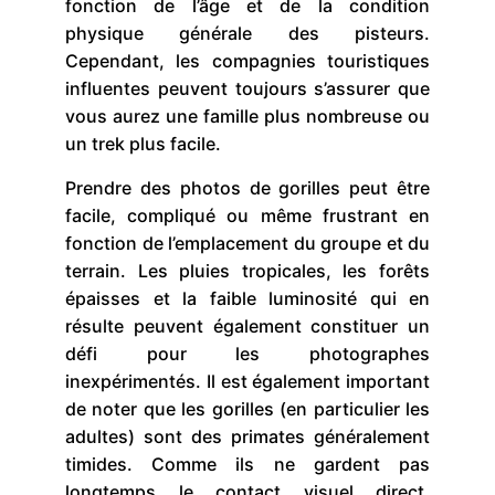
fonction de l’âge et de la condition
physique générale des pisteurs.
Cependant, les compagnies touristiques
influentes peuvent toujours s’assurer que
vous aurez une famille plus nombreuse ou
un trek plus facile.
Prendre des photos de gorilles peut être
facile, compliqué ou même frustrant en
fonction de l’emplacement du groupe et du
terrain. Les pluies tropicales, les forêts
épaisses et la faible luminosité qui en
résulte peuvent également constituer un
défi pour les photographes
inexpérimentés. Il est également important
de noter que les gorilles (en particulier les
adultes) sont des primates généralement
timides. Comme ils ne gardent pas
longtemps le contact visuel direct,