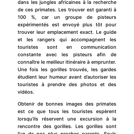
dans les jungles africaines à la recherche
de ces primates. Les trouver est garanti à
100 %, car un groupe de pisteurs
expérimentés est envoyé plus tôt pour
trouver leur emplacement exact. Le guide
et les rangers qui accompagnent les
touristes sont en communication
constante avec les pisteurs afin de
connaître le meilleur itinéraire à emprunter.
Une fois les gorilles trouvés, les gardes
étudient leur humeur avant d’autoriser les
touristes à prendre des photos et des
vidéos.
Obtenir de bonnes images des primates
est ce que tous les touristes espèrent
lorsqu’ils réservent une excursion à la
rencontre des gorilles. Les gorilles sont
l’un de nos plus proches parents. Seuls