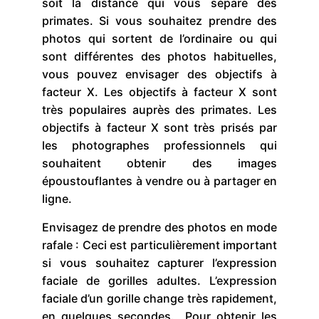
soit la distance qui vous sépare des
primates. Si vous souhaitez prendre des
photos qui sortent de l’ordinaire ou qui
sont différentes des photos habituelles,
vous pouvez envisager des objectifs à
facteur X. Les objectifs à facteur X sont
très populaires auprès des primates. Les
objectifs à facteur X sont très prisés par
les photographes professionnels qui
souhaitent obtenir des images
époustouflantes à vendre ou à partager en
ligne.
Envisagez de prendre des photos en mode
rafale : Ceci est particulièrement important
si vous souhaitez capturer l’expression
faciale de gorilles adultes. L’expression
faciale d’un gorille change très rapidement,
en quelques secondes. Pour obtenir les