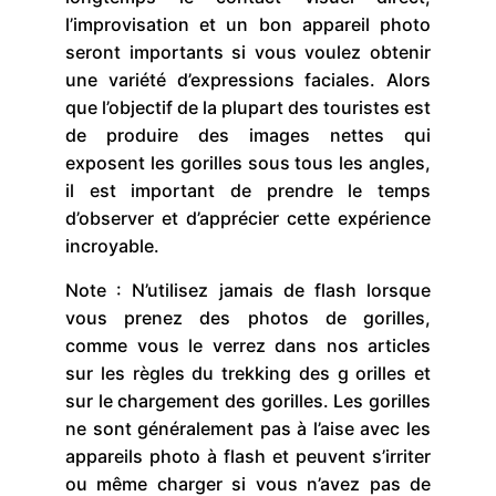
l’improvisation et un bon appareil photo
seront importants si vous voulez obtenir
une variété d’expressions faciales. Alors
que l’objectif de la plupart des touristes est
de produire des images nettes qui
exposent les gorilles sous tous les angles,
il est important de prendre le temps
d’observer et d’apprécier cette expérience
incroyable.
Note : N’utilisez jamais de flash lorsque
vous prenez des photos de gorilles,
comme vous le verrez dans nos articles
sur les règles du trekking des g orilles et
sur le chargement des gorilles. Les gorilles
ne sont généralement pas à l’aise avec les
appareils photo à flash et peuvent s’irriter
ou même charger si vous n’avez pas de