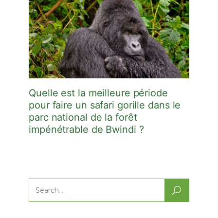
Quelle est la meilleure période
pour faire un safari gorille dans le
parc national de la forêt
impénétrable de Bwindi ?
Search
for: