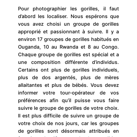
Pour photographier les gorilles, il faut
d’abord les localiser. Nous espérons que
vous avez choisi un groupe de gorilles
approprié et passionnant à suivre. Il y a
environ 17 groupes de gorilles habitués en
Ouganda, 10 au Rwanda et 8 au Congo.
Chaque groupe de gorilles est spécial et a
une composition différente d’individus.
Certains ont plus de gorilles individuels,
plus de dos argentés, plus de mères
allaitantes et plus de bébés. Vous devez
informer votre tour-opérateur de vos
préférences afin qu’il puisse vous faire
suivre le groupe de gorilles de votre choix.
Il est plus difficile de suivre un groupe de
votre choix de nos jours, car les groupes
de gorilles sont désormais attribués en