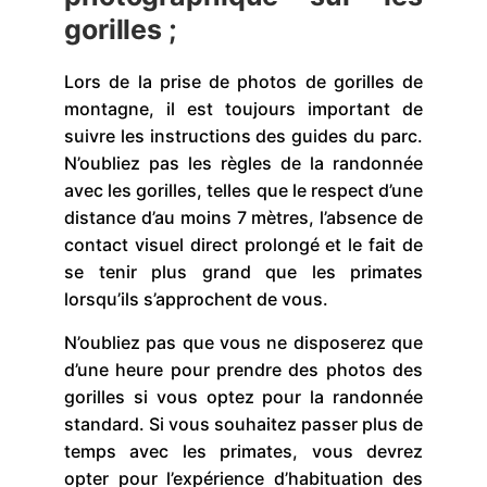
gorilles ;
Lors de la prise de photos de gorilles de
montagne, il est toujours important de
suivre les instructions des guides du parc.
N’oubliez pas les règles de la randonnée
avec les gorilles, telles que le respect d’une
distance d’au moins 7 mètres, l’absence de
contact visuel direct prolongé et le fait de
se tenir plus grand que les primates
lorsqu’ils s’approchent de vous.
N’oubliez pas que vous ne disposerez que
d’une heure pour prendre des photos des
gorilles si vous optez pour la randonnée
standard. Si vous souhaitez passer plus de
temps avec les primates, vous devrez
opter pour l’expérience d’habituation des