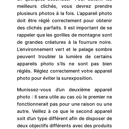
meilleurs clichés, vous devrez prendre
plusieurs photos à la fois. L’appareil photo
doit être réglé correctement pour obtenir
des clichés parfaits. Il est important de se
rappeler que les gorilles de montagne sont
de grandes créatures à la fourrure noire.
L’environnement vert et le pelage sombre
peuvent troubler la lumière de certains
appareils photo s’ils ne sont pas bien
réglés. Réglez correctement votre appareil
photo pour éviter la surexposition.
Munissez-vous d’un deuxième appareil
photo : Il sera utile au cas où le premier ne
fonctionnerait pas pour une raison ou une
autre. Veillez à ce que le second appareil
soit d’un type différent afin de disposer de
deux objectifs différents avec des produits