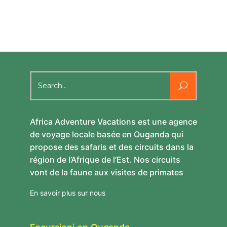
Search
for:
Africa Adventure Vacations est une agence
de voyage locale basée en Ouganda qui
propose des safaris et des circuits dans la
région de l’Afrique de l’Est. Nos circuits
vont de la faune aux visites de primates
En savoir plus sur nous