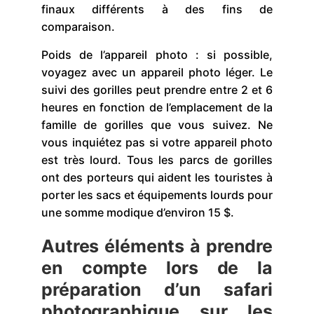
finaux différents à des fins de
comparaison.
Poids de l’appareil photo : si possible,
voyagez avec un appareil photo léger. Le
suivi des gorilles peut prendre entre 2 et 6
heures en fonction de l’emplacement de la
famille de gorilles que vous suivez. Ne
vous inquiétez pas si votre appareil photo
est très lourd. Tous les parcs de gorilles
ont des porteurs qui aident les touristes à
porter les sacs et équipements lourds pour
une somme modique d’environ 15 $.
Autres éléments à prendre
en compte lors de la
préparation d’un safari
photographique sur les