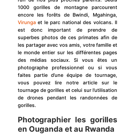
1000 gorilles de montagne parcourent
encore les forêts de Bwindi, Mgahinga,
Virunga
et le parc national des volcans. Il
est donc important de prendre de
superbes photos de ces primates afin de
les partager avec vos amis, votre famille et
le monde entier sur les différentes pages
des médias sociaux. Si vous êtes un
photographe professionnel ou si vous
faites partie d’une équipe de tournage,
vous pouvez lire notre article sur le
tournage de gorilles et celui sur l’utilisation
de drones pendant les randonnées de
gorilles.
Photographier les gorilles
en Ouganda et au Rwanda