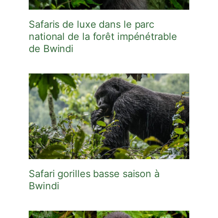
Safaris de luxe dans le parc
national de la forêt impénétrable
de Bwindi
Safari gorilles basse saison à
Bwindi