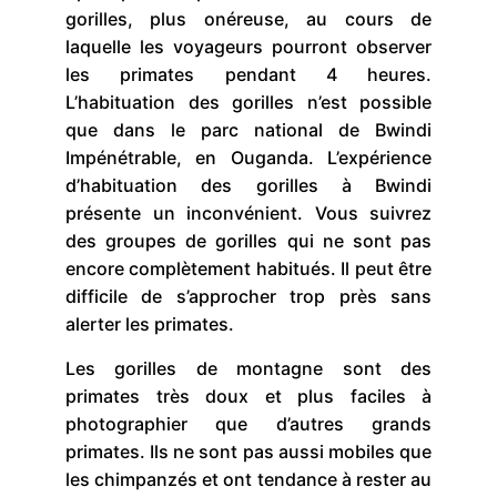
gorilles, plus onéreuse, au cours de
laquelle les voyageurs pourront observer
les primates pendant 4 heures.
L’habituation des gorilles n’est possible
que dans le parc national de Bwindi
Impénétrable, en Ouganda. L’expérience
d’habituation des gorilles à Bwindi
présente un inconvénient. Vous suivrez
des groupes de gorilles qui ne sont pas
encore complètement habitués. Il peut être
difficile de s’approcher trop près sans
alerter les primates.
Les gorilles de montagne sont des
primates très doux et plus faciles à
photographier que d’autres grands
primates. Ils ne sont pas aussi mobiles que
les chimpanzés et ont tendance à rester au