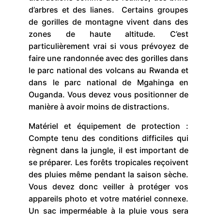
d’arbres et des lianes. Certains groupes
de gorilles de montagne vivent dans des
zones de haute altitude. C’est
particulièrement vrai si vous prévoyez de
faire une randonnée avec des gorilles dans
le parc national des volcans au Rwanda et
dans le parc national de Mgahinga en
Ouganda. Vous devez vous positionner de
manière à avoir moins de distractions.
Matériel et équipement de protection :
Compte tenu des conditions difficiles qui
règnent dans la jungle, il est important de
se préparer. Les forêts tropicales reçoivent
des pluies même pendant la saison sèche.
Vous devez donc veiller à protéger vos
appareils photo et votre matériel connexe.
Un sac imperméable à la pluie vous sera