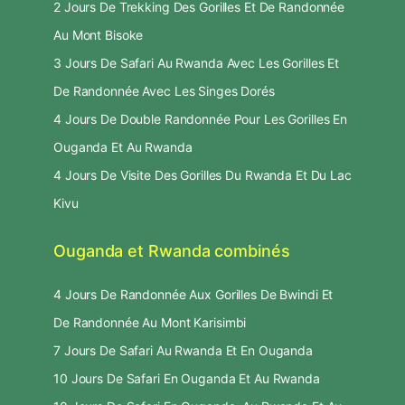
2 Jours De Trekking Des Gorilles Et De Randonnée
Au Mont Bisoke
3 Jours De Safari Au Rwanda Avec Les Gorilles Et
De Randonnée Avec Les Singes Dorés
4 Jours De Double Randonnée Pour Les Gorilles En
Ouganda Et Au Rwanda
4 Jours De Visite Des Gorilles Du Rwanda Et Du Lac
Kivu
Ouganda et Rwanda combinés
4 Jours De Randonnée Aux Gorilles De Bwindi Et
De Randonnée Au Mont Karisimbi
7 Jours De Safari Au Rwanda Et En Ouganda
10 Jours De Safari En Ouganda Et Au Rwanda