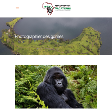
Photographier des gorilles