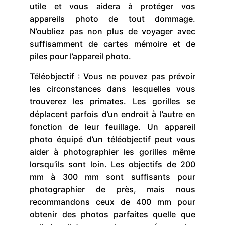
utile et vous aidera à protéger vos
appareils photo de tout dommage.
N’oubliez pas non plus de voyager avec
suffisamment de cartes mémoire et de
piles pour l’appareil photo.
Téléobjectif : Vous ne pouvez pas prévoir
les circonstances dans lesquelles vous
trouverez les primates. Les gorilles se
déplacent parfois d’un endroit à l’autre en
fonction de leur feuillage. Un appareil
photo équipé d’un téléobjectif peut vous
aider à photographier les gorilles même
lorsqu’ils sont loin. Les objectifs de 200
mm à 300 mm sont suffisants pour
photographier de près, mais nous
recommandons ceux de 400 mm pour
obtenir des photos parfaites quelle que