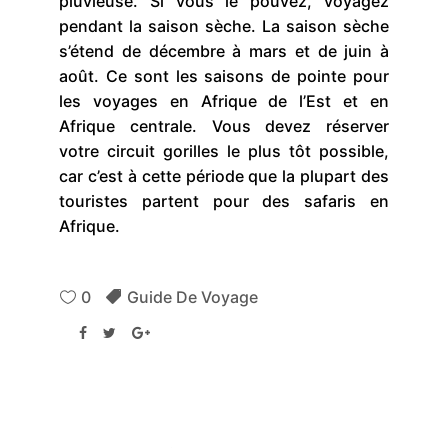
pluvieuse. Si vous le pouvez, voyagez
pendant la saison sèche. La saison sèche
s’étend de décembre à mars et de juin à
août. Ce sont les saisons de pointe pour
les voyages en Afrique de l’Est et en
Afrique centrale. Vous devez réserver
votre circuit gorilles le plus tôt possible,
car c’est à cette période que la plupart des
touristes partent pour des safaris en
Afrique.
0
Guide De Voyage