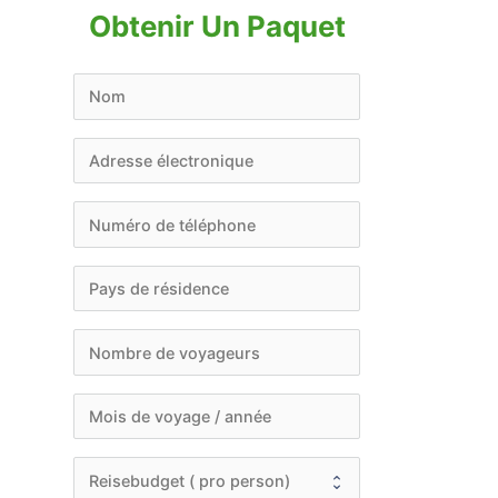
Obtenir Un Paquet