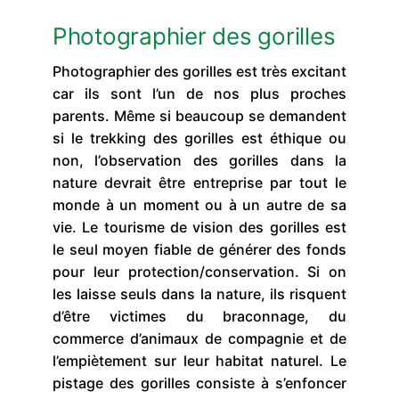
Photographier des gorilles
Photographier des gorilles est très excitant
car ils sont l’un de nos plus proches
parents. Même si beaucoup se demandent
si le trekking des gorilles est éthique ou
non, l’observation des gorilles dans la
nature devrait être entreprise par tout le
monde à un moment ou à un autre de sa
vie. Le tourisme de vision des gorilles est
le seul moyen fiable de générer des fonds
pour leur protection/conservation. Si on
les laisse seuls dans la nature, ils risquent
d’être victimes du braconnage, du
commerce d’animaux de compagnie et de
l’empiètement sur leur habitat naturel. Le
pistage des gorilles consiste à s’enfoncer