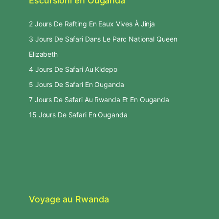
Escursioni en Ouganda
2 Jours De Rafting En Eaux Vives À Jinja
3 Jours De Safari Dans Le Parc National Queen
Elizabeth
4 Jours De Safari Au Kidepo
5 Jours De Safari En Ouganda
7 Jours De Safari Au Rwanda Et En Ouganda
15 Jours De Safari En Ouganda
Voyage au Rwanda