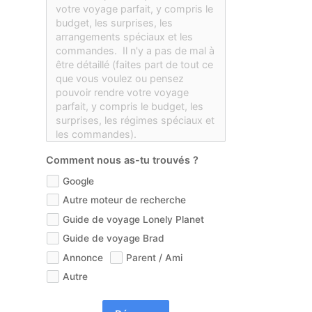
Comment nous as-tu trouvés ?
Google
Autre moteur de recherche
Guide de voyage Lonely Planet
Guide de voyage Brad
Annonce
Parent / Ami
Autre