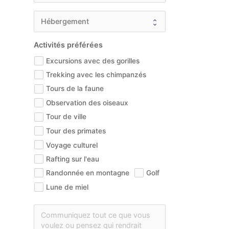
Activités préférées
Excursions avec des gorilles
Trekking avec les chimpanzés
Tours de la faune
Observation des oiseaux
Tour de ville
Tour des primates
Voyage culturel
Rafting sur l'eau
Randonnée en montagne
Golf
Lune de miel