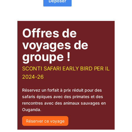
Déposer
Offres de
voyages de
groupe !
SCONTI SAFARI EARLY BIRD PER IL
2024-26
Réservez un forfait à prix réduit pour des
safaris épiques avec des primates et des
rencontres avec des animaux sauvages en
Ouganda.
Réserver ce voyage