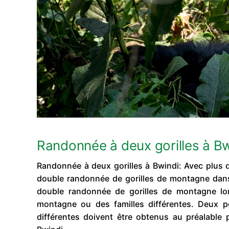
Randonnée à deux gorilles à Bw
Randonnée à deux gorilles à Bwindi: Avec plus de
double randonnée de gorilles de montagne dans 
double randonnée de gorilles de montagne lors
montagne ou des familles différentes. Deux 
différentes doivent être obtenus au préalable