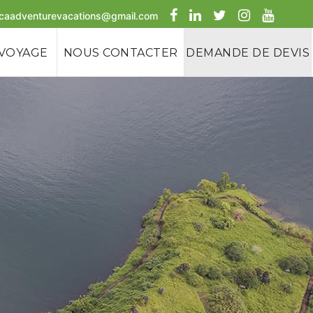
icaadventurevacations@gmail.com
 VOYAGE
NOUS CONTACTER
DEMANDE DE DEVIS