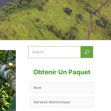
Search
for:
Obtenir Un Paquet