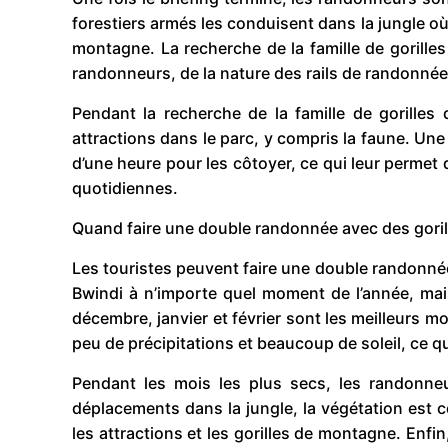
forestiers armés les conduisent dans la jungle où
montagne. La recherche de la famille de gorille
randonneurs, de la nature des rails de randonnée 
Pendant la recherche de la famille de gorilles
attractions dans le parc, y compris la faune. Une
d’une heure pour les côtoyer, ce qui leur permet 
quotidiennes.
Quand faire une double randonnée avec des gorille
Les touristes peuvent faire une double randonnée 
Bwindi à n’importe quel moment de l’année, mais
décembre, janvier et février sont les meilleurs mo
peu de précipitations et beaucoup de soleil, ce qui
Pendant les mois les plus secs, les randonneur
déplacements dans la jungle, la végétation est 
les attractions et les gorilles de montagne. Enfi