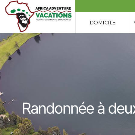
DOMICILE
Randonnée à deux 