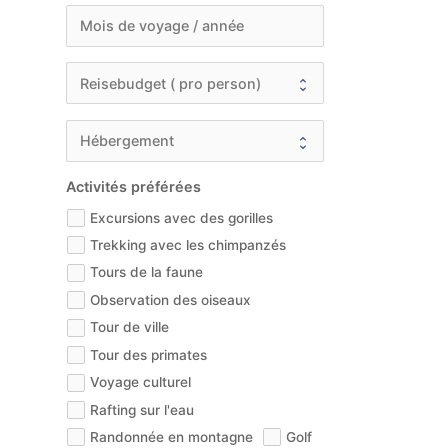
Activités préférées
Excursions avec des gorilles
Trekking avec les chimpanzés
Tours de la faune
Observation des oiseaux
Tour de ville
Tour des primates
Voyage culturel
Rafting sur l'eau
Randonnée en montagne
Golf