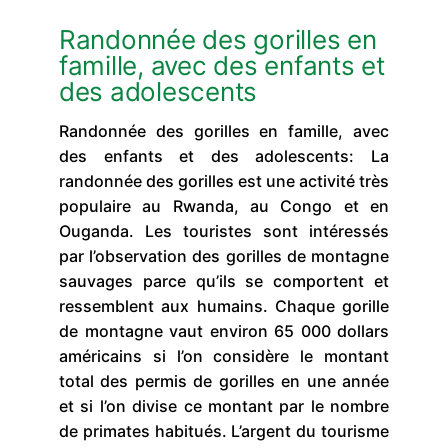
Randonnée des gorilles en
famille, avec des enfants et
des adolescents
Randonnée des gorilles en famille, avec
des enfants et des adolescents: La
randonnée des gorilles est une activité très
populaire au Rwanda, au Congo et en
Ouganda. Les touristes sont intéressés
par l’observation des gorilles de montagne
sauvages parce qu’ils se comportent et
ressemblent aux humains. Chaque gorille
de montagne vaut environ 65 000 dollars
américains si l’on considère le montant
total des permis de gorilles en une année
et si l’on divise ce montant par le nombre
de primates habitués. L’argent du tourisme