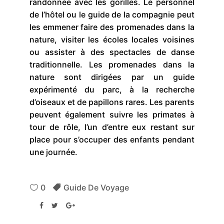
randonnée avec les gorilles. Le personnel
de l’hôtel ou le guide de la compagnie peut
les emmener faire des promenades dans la
nature, visiter les écoles locales voisines
ou assister à des spectacles de danse
traditionnelle. Les promenades dans la
nature sont dirigées par un guide
expérimenté du parc, à la recherche
d’oiseaux et de papillons rares. Les parents
peuvent également suivre les primates à
tour de rôle, l’un d’entre eux restant sur
place pour s’occuper des enfants pendant
une journée.
0
Guide De Voyage