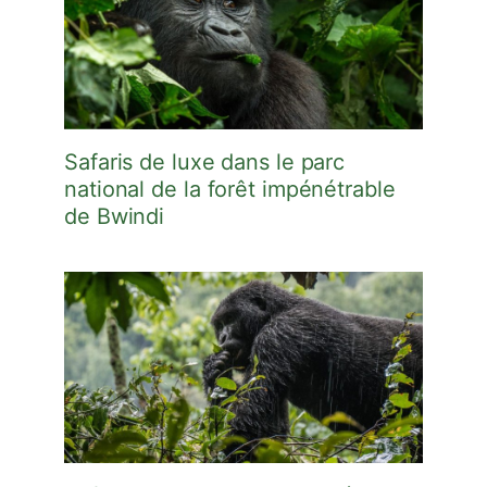
Safaris de luxe dans le parc
national de la forêt impénétrable
de Bwindi