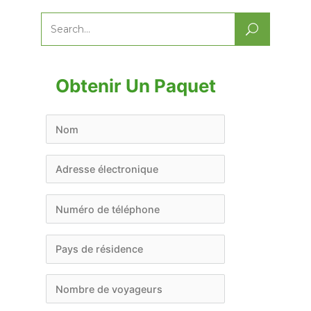
Search
for:
Obtenir Un Paquet