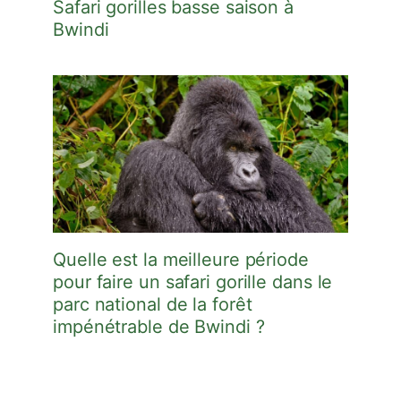
Safari gorilles basse saison à
Bwindi
Quelle est la meilleure période
pour faire un safari gorille dans le
parc national de la forêt
impénétrable de Bwindi ?