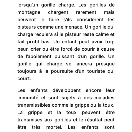
lorsqu’un gorille charge. Les gorilles de
montagne chargent rarement mais
peuvent le faire s’ils considèrent les
pisteurs comme une menace. Un gorille qui
charge reculera si le pisteur reste calme et
fait profil bas. Un enfant peut avoir trop
peur, crier ou être forcé de courir à cause
de l’aboiement puissant d’un gorille. Un
gorille qui charge se lancera presque
toujours à la poursuite d’un touriste qui
court.
Les enfants développent encore leur
immunité et sont sujets à des maladies
transmissibles comme la grippe ou la toux.
La grippe et la toux peuvent être
transmises aux gorilles et le résultat peut
être très mortel. Les enfants sont