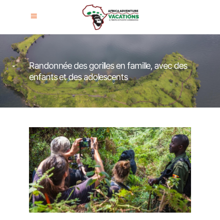
Randonnée des gorilles en famille, avec des
enfants et des adolescents