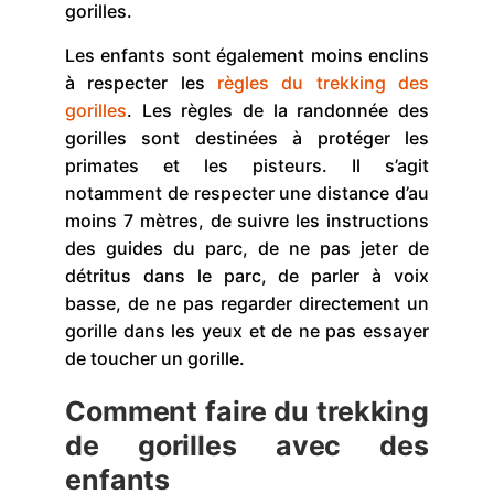
gorilles.
Les enfants sont également moins enclins
à respecter les
règles du trekking des
gorilles
. Les règles de la randonnée des
gorilles sont destinées à protéger les
primates et les pisteurs. Il s’agit
notamment de respecter une distance d’au
moins 7 mètres, de suivre les instructions
des guides du parc, de ne pas jeter de
détritus dans le parc, de parler à voix
basse, de ne pas regarder directement un
gorille dans les yeux et de ne pas essayer
de toucher un gorille.
Comment faire du trekking
de gorilles avec des
enfants