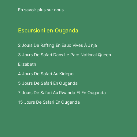
En savoir plus sur nous
Escursioni en Ouganda
2 Jours De Rafting En Eaux Vives À Jinja
3 Jours De Safari Dans Le Parc National Queen
Elizabeth
4 Jours De Safari Au Kidepo
5 Jours De Safari En Ouganda
7 Jours De Safari Au Rwanda Et En Ouganda
15 Jours De Safari En Ouganda