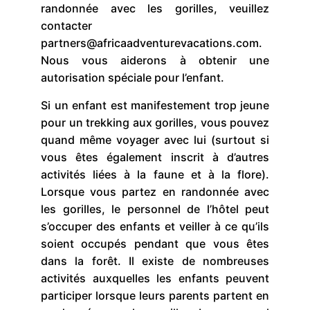
randonnée avec les gorilles, veuillez
contacter
partners@africaadventurevacations.com.
Nous vous aiderons à obtenir une
autorisation spéciale pour l’enfant.
Si un enfant est manifestement trop jeune
pour un trekking aux gorilles, vous pouvez
quand même voyager avec lui (surtout si
vous êtes également inscrit à d’autres
activités liées à la faune et à la flore).
Lorsque vous partez en randonnée avec
les gorilles, le personnel de l’hôtel peut
s’occuper des enfants et veiller à ce qu’ils
soient occupés pendant que vous êtes
dans la forêt. Il existe de nombreuses
activités auxquelles les enfants peuvent
participer lorsque leurs parents partent en