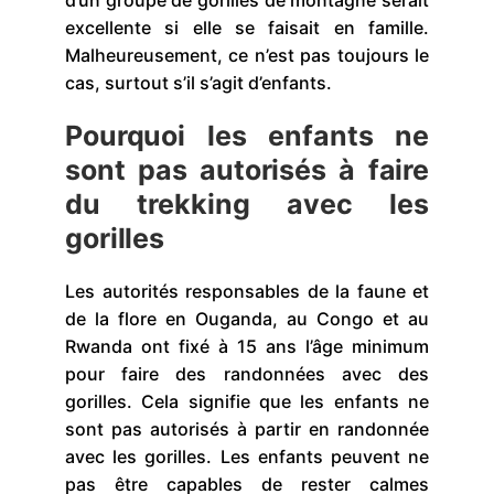
excellente si elle se faisait en famille.
Malheureusement, ce n’est pas toujours le
cas, surtout s’il s’agit d’enfants.
Pourquoi les enfants ne
sont pas autorisés à faire
du trekking avec les
gorilles
Les autorités responsables de la faune et
de la flore en Ouganda, au Congo et au
Rwanda ont fixé à 15 ans l’âge minimum
pour faire des randonnées avec des
gorilles. Cela signifie que les enfants ne
sont pas autorisés à partir en randonnée
avec les gorilles. Les enfants peuvent ne
pas être capables de rester calmes