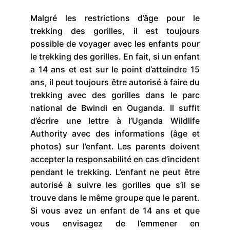
Malgré les restrictions d’âge pour le
trekking des gorilles, il est toujours
possible de voyager avec les enfants pour
le trekking des gorilles. En fait, si un enfant
a 14 ans et est sur le point d’atteindre 15
ans, il peut toujours être autorisé à faire du
trekking avec des gorilles dans le parc
national de Bwindi en Ouganda. Il suffit
d’écrire une lettre à l’Uganda Wildlife
Authority avec des informations (âge et
photos) sur l’enfant. Les parents doivent
accepter la responsabilité en cas d’incident
pendant le trekking. L’enfant ne peut être
autorisé à suivre les gorilles que s’il se
trouve dans le même groupe que le parent.
Si vous avez un enfant de 14 ans et que
vous envisagez de l’emmener en