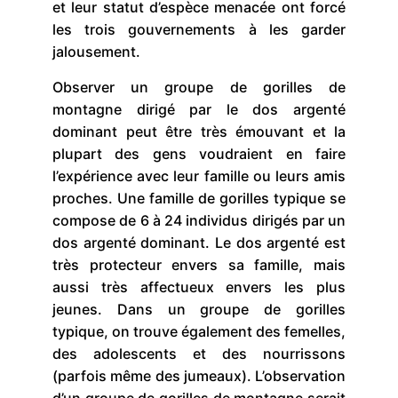
et leur statut d’espèce menacée ont forcé
les trois gouvernements à les garder
jalousement.
Observer un groupe de gorilles de
montagne dirigé par le dos argenté
dominant peut être très émouvant et la
plupart des gens voudraient en faire
l’expérience avec leur famille ou leurs amis
proches. Une famille de gorilles typique se
compose de 6 à 24 individus dirigés par un
dos argenté dominant. Le dos argenté est
très protecteur envers sa famille, mais
aussi très affectueux envers les plus
jeunes. Dans un groupe de gorilles
typique, on trouve également des femelles,
des adolescents et des nourrissons
(parfois même des jumeaux). L’observation
d’un groupe de gorilles de montagne serait