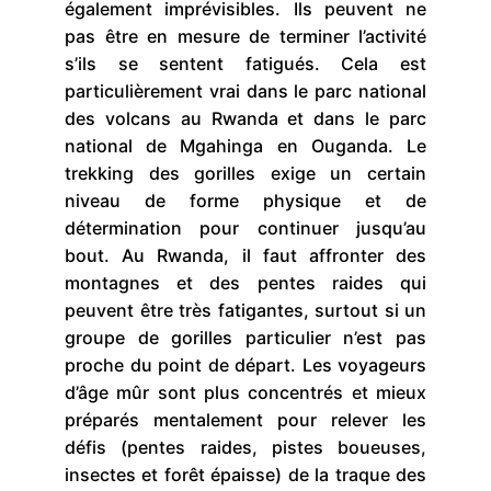
également imprévisibles. Ils peuvent ne
pas être en mesure de terminer l’activité
s’ils se sentent fatigués. Cela est
particulièrement vrai dans le parc national
des volcans au Rwanda et dans le parc
national de Mgahinga en Ouganda. Le
trekking des gorilles exige un certain
niveau de forme physique et de
détermination pour continuer jusqu’au
bout. Au Rwanda, il faut affronter des
montagnes et des pentes raides qui
peuvent être très fatigantes, surtout si un
groupe de gorilles particulier n’est pas
proche du point de départ. Les voyageurs
d’âge mûr sont plus concentrés et mieux
préparés mentalement pour relever les
défis (pentes raides, pistes boueuses,
insectes et forêt épaisse) de la traque des