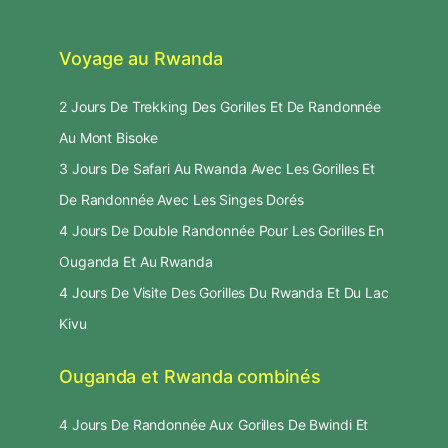
Voyage au Rwanda
2 Jours De Trekking Des Gorilles Et De Randonnée
Au Mont Bisoke
3 Jours De Safari Au Rwanda Avec Les Gorilles Et
De Randonnée Avec Les Singes Dorés
4 Jours De Double Randonnée Pour Les Gorilles En
Ouganda Et Au Rwanda
4 Jours De Visite Des Gorilles Du Rwanda Et Du Lac
Kivu
Ouganda et Rwanda combinés
4 Jours De Randonnée Aux Gorilles De Bwindi Et