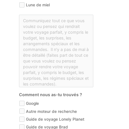
Lune de miel
Comment nous as-tu trouvés ?
Google
Autre moteur de recherche
Guide de voyage Lonely Planet
Guide de voyage Brad