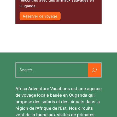
rencontres avec des animaux sauvages en
Ouganda.
Réserver ce voyage
Search
for:
Africa Adventure Vacations est une agence
de voyage locale basée en Ouganda qui
propose des safaris et des circuits dans la
région de l’Afrique de l’Est. Nos circuits
vont de la faune aux visites de primates