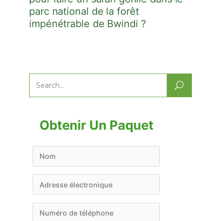
parc national de la forêt
impénétrable de Bwindi ?
Search
for:
Obtenir Un Paquet