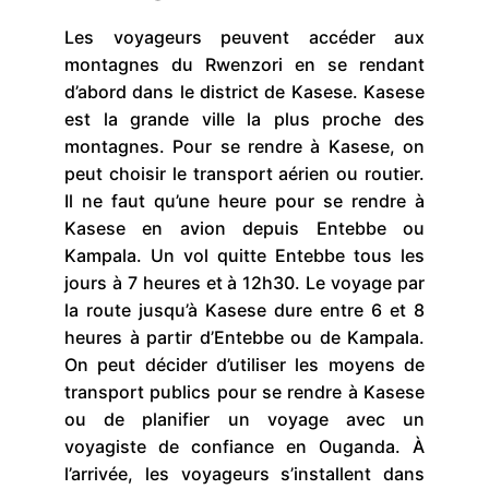
Les voyageurs peuvent accéder aux
montagnes du Rwenzori en se rendant
d’abord dans le district de Kasese. Kasese
est la grande ville la plus proche des
montagnes. Pour se rendre à Kasese, on
peut choisir le transport aérien ou routier.
Il ne faut qu’une heure pour se rendre à
Kasese en avion depuis Entebbe ou
Kampala. Un vol quitte Entebbe tous les
jours à 7 heures et à 12h30. Le voyage par
la route jusqu’à Kasese dure entre 6 et 8
heures à partir d’Entebbe ou de Kampala.
On peut décider d’utiliser les moyens de
transport publics pour se rendre à Kasese
ou de planifier un voyage avec un
voyagiste de confiance en Ouganda. À
l’arrivée, les voyageurs s’installent dans