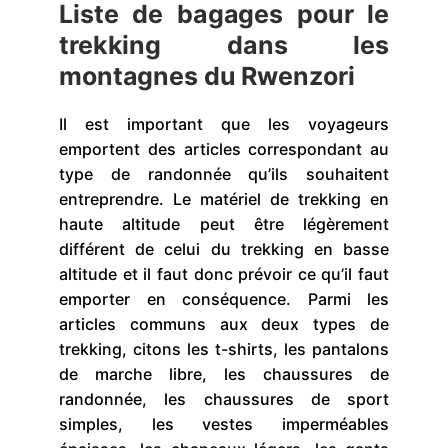
Liste de bagages pour le
trekking dans les
montagnes du Rwenzori
Il est important que les voyageurs
emportent des articles correspondant au
type de randonnée qu’ils souhaitent
entreprendre. Le matériel de trekking en
haute altitude peut être légèrement
différent de celui du trekking en basse
altitude et il faut donc prévoir ce qu’il faut
emporter en conséquence. Parmi les
articles communs aux deux types de
trekking, citons les t-shirts, les pantalons
de marche libre, les chaussures de
randonnée, les chaussures de sport
simples, les vestes imperméables