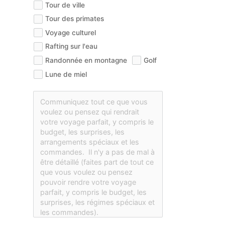
Tour de ville
Tour des primates
Voyage culturel
Rafting sur l'eau
Randonnée en montagne
Golf
Lune de miel