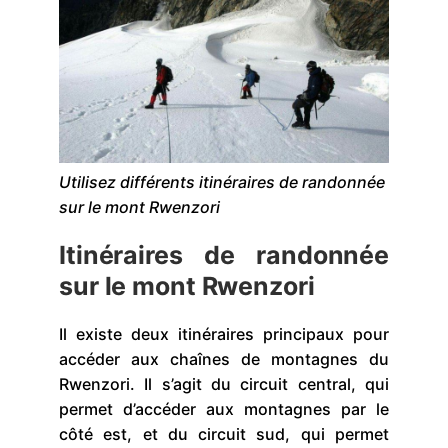
Utilisez différents itinéraires de randonnée
sur le mont Rwenzori
Itinéraires de randonnée
sur le mont Rwenzori
Il existe deux itinéraires principaux pour
accéder aux chaînes de montagnes du
Rwenzori. Il s’agit du circuit central, qui
permet d’accéder aux montagnes par le
côté est, et du circuit sud, qui permet