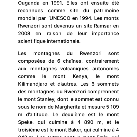
Ouganda en 1991. Elles ont ensuite été
reconnues comme site du patrimoine
mondial par l’UNESCO en 1994. Les monts
Rwenzori sont devenus un site Ramsar en
2008 en raison de leur importance
scientifique internationale.
Les montagnes du Rwenzori sont
composées de 6 chaînes, contrairement
aux montagnes volcaniques autonomes
comme le mont Kenya, le mont
Kilimandjaro et d’autres. Les 6 sommets
des montagnes du Rwenzori comprennent
le mont Stanley, dont le sommet est connu
sous le nom de Margherita et mesure 5 109
m d’altitude. Le deuxième est le mont
Speke, qui culmine à 4 890 m, et le
troisième est le mont Baker, qui culmine à 4