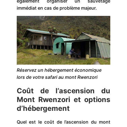
également organiser un sauvetage
immédiat en cas de problème majeur.
Réservez un hébergement économique
lors de votre safari au mont Rwenzori
Coût de l’ascension du
Mont Rwenzori et options
d’hébergement
Quel est le coût de l’ascension du mont