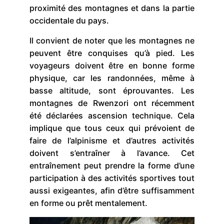
proximité des montagnes et dans la partie
occidentale du pays.
Il convient de noter que les montagnes ne
peuvent être conquises qu’à pied. Les
voyageurs doivent être en bonne forme
physique, car les randonnées, même à
basse altitude, sont éprouvantes. Les
montagnes de Rwenzori ont récemment
été déclarées ascension technique. Cela
implique que tous ceux qui prévoient de
faire de l’alpinisme et d’autres activités
doivent s’entraîner à l’avance. Cet
entraînement peut prendre la forme d’une
participation à des activités sportives tout
aussi exigeantes, afin d’être suffisamment
en forme ou prêt mentalement.