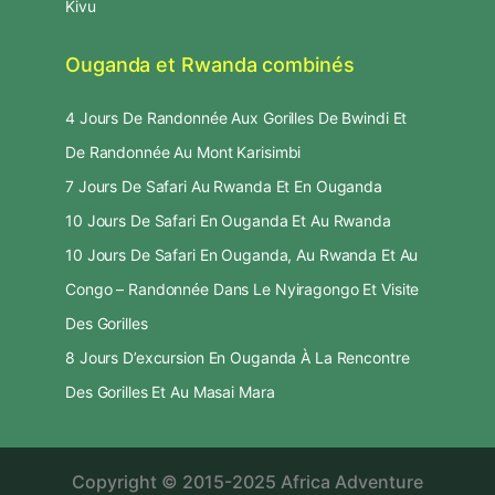
Kivu
Ouganda et Rwanda combinés
4 Jours De Randonnée Aux Gorilles De Bwindi Et
De Randonnée Au Mont Karisimbi
7 Jours De Safari Au Rwanda Et En Ouganda
10 Jours De Safari En Ouganda Et Au Rwanda
10 Jours De Safari En Ouganda, Au Rwanda Et Au
Congo – Randonnée Dans Le Nyiragongo Et Visite
Des Gorilles
8 Jours D’excursion En Ouganda À La Rencontre
Des Gorilles Et Au Masai Mara
Copyright © 2015-2025 Africa Adventure