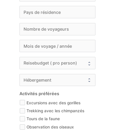
Activités préférées
Excursions avec des gorilles
Trekking avec les chimpanzés
Tours de la faune
Observation des oiseaux