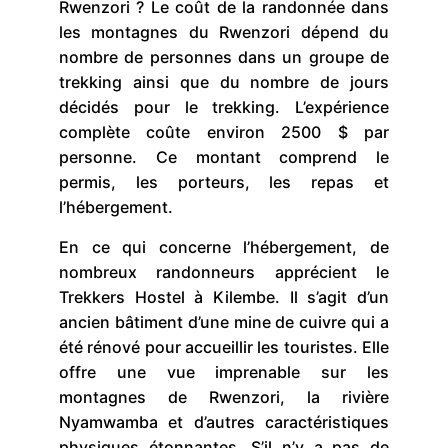
Rwenzori ? Le coût de la randonnée dans
les montagnes du Rwenzori dépend du
nombre de personnes dans un groupe de
trekking ainsi que du nombre de jours
décidés pour le trekking. L’expérience
complète coûte environ 2500 $ par
personne. Ce montant comprend le
permis, les porteurs, les repas et
l’hébergement.
En ce qui concerne l’hébergement, de
nombreux randonneurs apprécient le
Trekkers Hostel à Kilembe. Il s’agit d’un
ancien bâtiment d’une mine de cuivre qui a
été rénové pour accueillir les touristes. Elle
offre une vue imprenable sur les
montagnes de Rwenzori, la rivière
Nyamwamba et d’autres caractéristiques
physiques étonnantes. S’il n’y a pas de