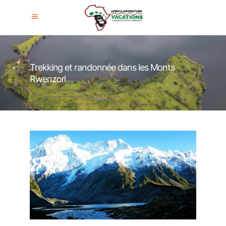
Trekking et randonnée dans les Monts
Rwenzori