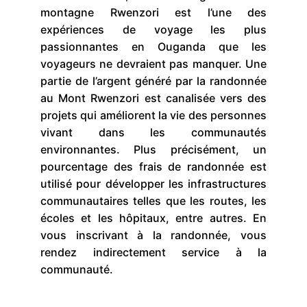
montagne Rwenzori est l’une des
expériences de voyage les plus
passionnantes en Ouganda que les
voyageurs ne devraient pas manquer. Une
partie de l’argent généré par la randonnée
au Mont Rwenzori est canalisée vers des
projets qui améliorent la vie des personnes
vivant dans les communautés
environnantes. Plus précisément, un
pourcentage des frais de randonnée est
utilisé pour développer les infrastructures
communautaires telles que les routes, les
écoles et les hôpitaux, entre autres. En
vous inscrivant à la randonnée, vous
rendez indirectement service à la
communauté.