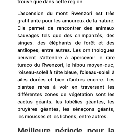
trouve que dans cette région.
L’ascension du mont Rwenzori est très
gratifiante pour les amoureux de la nature.
Elle permet de rencontrer des animaux
sauvages tels que des chimpanzés, des
singes, des éléphants de forêt et des
antilopes, entre autres. Les ornithologues
peuvent s’attendre à apercevoir le rare
turaco du Rwenzori, le hibou moyen-duc,
l’oiseau-soleil à tête bleue, l’oiseau-soleil à
ailes dorées et bien d’autres encore. Les
plantes rares à voir en traversant les
différentes zones de végétation sont les
cactus géants, les lobélies géantes, les
bruyères géantes, les séneçons géants,
les mousses et les lichens, entre autres.
Meilleure période pour la