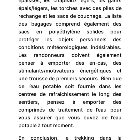
épaisses, les chapeaux légers, les gants
épais/légers, les torches avec des piles de
rechange et les sacs de couchage. La liste
des bagages comprend également des
sacs en polyéthylène solides pour
protéger les objets personnels des
conditions météorologiques indésirables.
Les randonneurs doivent également
penser à emporter des en-cas, des
stimulants/motivateurs énergétiques et
une trousse de premiers secours. Bien que
de l’eau potable soit fournie dans les
centres de rafraîchissement le long des
sentiers, pensez à emporter des
comprimés de traitement de l’eau pour
vous assurer que vous buvez de l’eau
potable à tout moment.
En conclusion, le trekking dans la