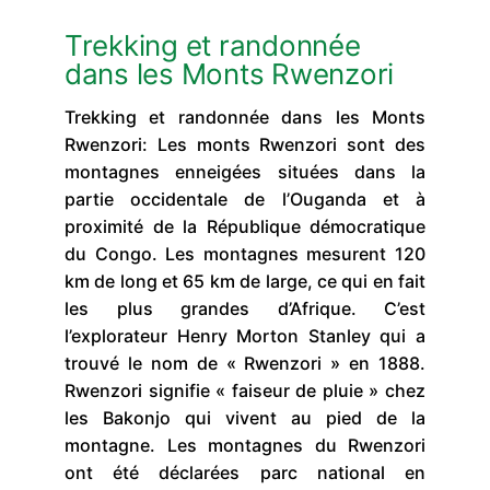
Trekking et randonnée
dans les Monts Rwenzori
Trekking et randonnée dans les Monts
Rwenzori: Les monts Rwenzori sont des
montagnes enneigées situées dans la
partie occidentale de l’Ouganda et à
proximité de la République démocratique
du Congo. Les montagnes mesurent 120
km de long et 65 km de large, ce qui en fait
les plus grandes d’Afrique. C’est
l’explorateur Henry Morton Stanley qui a
trouvé le nom de « Rwenzori » en 1888.
Rwenzori signifie « faiseur de pluie » chez
les Bakonjo qui vivent au pied de la
montagne. Les montagnes du Rwenzori
ont été déclarées parc national en