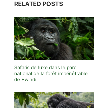
RELATED POSTS
Safaris de luxe dans le parc
national de la forêt impénétrable
de Bwindi