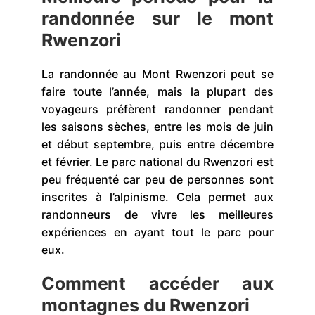
randonnée sur le mont
Rwenzori
La randonnée au Mont Rwenzori peut se
faire toute l’année, mais la plupart des
voyageurs préfèrent randonner pendant
les saisons sèches, entre les mois de juin
et début septembre, puis entre décembre
et février. Le parc national du Rwenzori est
peu fréquenté car peu de personnes sont
inscrites à l’alpinisme. Cela permet aux
randonneurs de vivre les meilleures
expériences en ayant tout le parc pour
eux.
Comment accéder aux
montagnes du Rwenzori