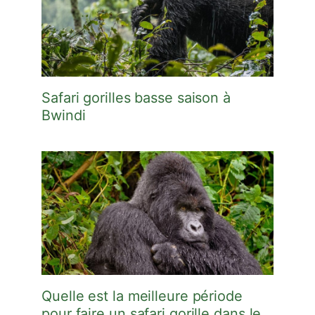
Safari gorilles basse saison à
Bwindi
Quelle est la meilleure période
pour faire un safari gorille dans le