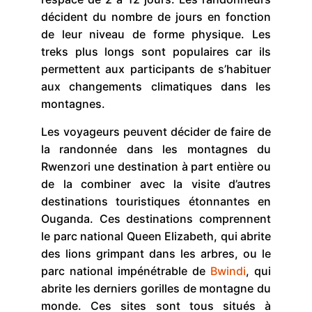
décident du nombre de jours en fonction
de leur niveau de forme physique. Les
treks plus longs sont populaires car ils
permettent aux participants de s’habituer
aux changements climatiques dans les
montagnes.
Les voyageurs peuvent décider de faire de
la randonnée dans les montagnes du
Rwenzori une destination à part entière ou
de la combiner avec la visite d’autres
destinations touristiques étonnantes en
Ouganda. Ces destinations comprennent
le parc national Queen Elizabeth, qui abrite
des lions grimpant dans les arbres, ou le
parc national impénétrable de
Bwindi
, qui
abrite les derniers gorilles de montagne du
monde. Ces sites sont tous situés à