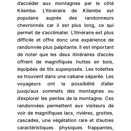
d’accéder aux montagnes par le côté
Kilembe. L’itinéraire de Kilembe est
populaire auprès des randonneurs
chevronnés car il est plus long, ce qui
permet de s’acclimater. L’itinéraire est plus
difficile et offre donc une expérience de
randonnée plus palpitante. Il est important
de noter que les deux itinéraires d’accès
offrent de magnifiques huttes en bois,
équipées de lits superposés. Les toilettes
se trouvent dans une cabane séparée. Les
voyageurs ont la possibilité d’aller
jusqu’aux sommets des montagnes ou
d’explorer les pentes de la montagne. Ces
randonnées permettent aux visiteurs de
voir de magnifiques lacs, rivières, grottes,
cascades, une végétation rare et d’autres
caractéristiques physiques frappantes,