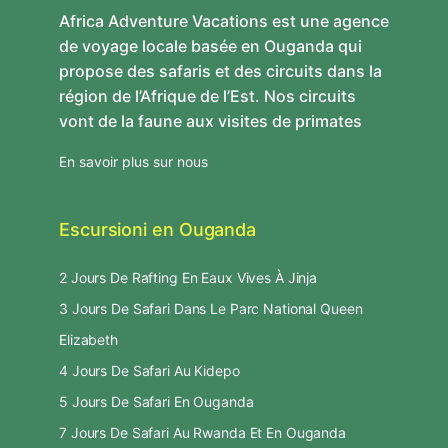
Africa Adventure Vacations est une agence
de voyage locale basée en Ouganda qui
propose des safaris et des circuits dans la
région de l’Afrique de l’Est. Nos circuits
vont de la faune aux visites de primates
En savoir plus sur nous
Escursioni en Ouganda
2 Jours De Rafting En Eaux Vives À Jinja
3 Jours De Safari Dans Le Parc National Queen
Elizabeth
4 Jours De Safari Au Kidepo
5 Jours De Safari En Ouganda
7 Jours De Safari Au Rwanda Et En Ouganda