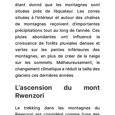
étant donné que les montagnes sont
situées près de l’équateur. Les zones
situées à l’intérieur et autour des chaînes
de montagnes reçoivent d’importantes
précipitations tout au long de l’année. Ces
pluies abondantes ont influencé la
croissance de forêts pluviales denses et
vertes sur les pentes inférieures des
montagnes, en plus de créer de la neige
sur les sommets. Malheureusement, le
changement climatique a réduit la taille des
glaciers ces dernières années.
L’ascension du mont
Rwenzori
Le trekking dans les montagnes du
Rwenzori est considéré comme l’une des