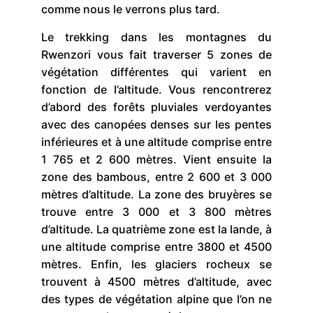
comme nous le verrons plus tard.
Le trekking dans les montagnes du
Rwenzori vous fait traverser 5 zones de
végétation différentes qui varient en
fonction de l’altitude. Vous rencontrerez
d’abord des forêts pluviales verdoyantes
avec des canopées denses sur les pentes
inférieures et à une altitude comprise entre
1 765 et 2 600 mètres. Vient ensuite la
zone des bambous, entre 2 600 et 3 000
mètres d’altitude. La zone des bruyères se
trouve entre 3 000 et 3 800 mètres
d’altitude. La quatrième zone est la lande, à
une altitude comprise entre 3800 et 4500
mètres. Enfin, les glaciers rocheux se
trouvent à 4500 mètres d’altitude, avec
des types de végétation alpine que l’on ne