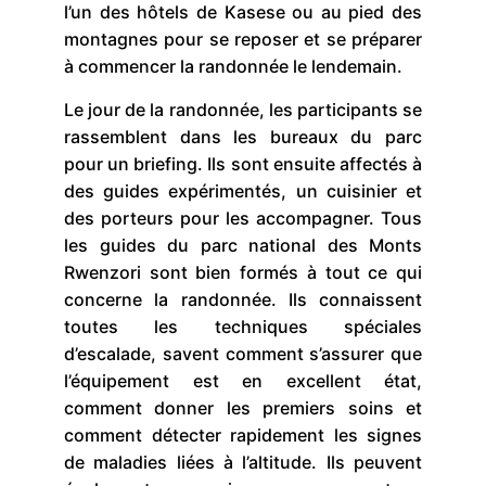
l’un des hôtels de Kasese ou au pied des
montagnes pour se reposer et se préparer
à commencer la randonnée le lendemain.
Le jour de la randonnée, les participants se
rassemblent dans les bureaux du parc
pour un briefing. Ils sont ensuite affectés à
des guides expérimentés, un cuisinier et
des porteurs pour les accompagner. Tous
les guides du parc national des Monts
Rwenzori sont bien formés à tout ce qui
concerne la randonnée. Ils connaissent
toutes les techniques spéciales
d’escalade, savent comment s’assurer que
l’équipement est en excellent état,
comment donner les premiers soins et
comment détecter rapidement les signes
de maladies liées à l’altitude. Ils peuvent