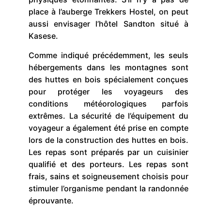
place à l’auberge Trekkers Hostel, on peut
aussi envisager l’hôtel Sandton situé à
Kasese.
Comme indiqué précédemment, les seuls
hébergements dans les montagnes sont
des huttes en bois spécialement conçues
pour protéger les voyageurs des
conditions météorologiques parfois
extrêmes. La sécurité de l’équipement du
voyageur a également été prise en compte
lors de la construction des huttes en bois.
Les repas sont préparés par un cuisinier
qualifié et des porteurs. Les repas sont
frais, sains et soigneusement choisis pour
stimuler l’organisme pendant la randonnée
éprouvante.