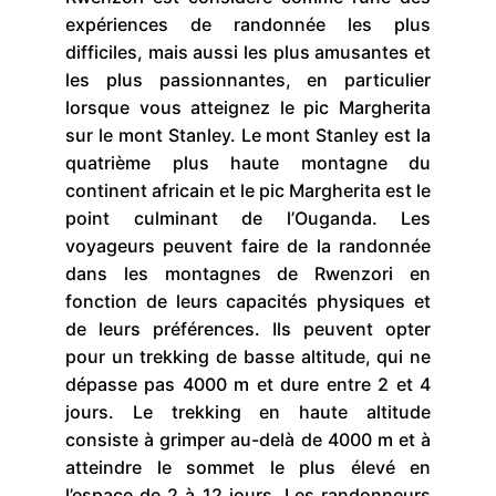
expériences de randonnée les plus
difficiles, mais aussi les plus amusantes et
les plus passionnantes, en particulier
lorsque vous atteignez le pic Margherita
sur le mont Stanley. Le mont Stanley est la
quatrième plus haute montagne du
continent africain et le pic Margherita est le
point culminant de l’Ouganda. Les
voyageurs peuvent faire de la randonnée
dans les montagnes de Rwenzori en
fonction de leurs capacités physiques et
de leurs préférences. Ils peuvent opter
pour un trekking de basse altitude, qui ne
dépasse pas 4000 m et dure entre 2 et 4
jours. Le trekking en haute altitude
consiste à grimper au-delà de 4000 m et à
atteindre le sommet le plus élevé en
l’espace de 2 à 12 jours. Les randonneurs