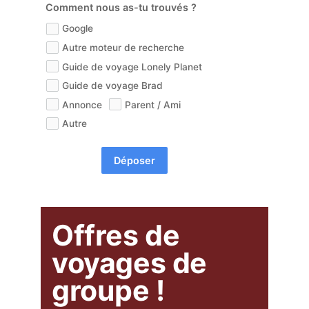
Comment nous as-tu trouvés ?
Google
Autre moteur de recherche
Guide de voyage Lonely Planet
Guide de voyage Brad
Annonce
Parent / Ami
Autre
Déposer
Offres de
voyages de
groupe !