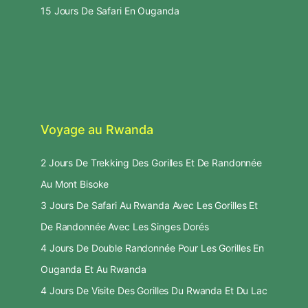
15 Jours De Safari En Ouganda
Voyage au Rwanda
2 Jours De Trekking Des Gorilles Et De Randonnée
Au Mont Bisoke
3 Jours De Safari Au Rwanda Avec Les Gorilles Et
De Randonnée Avec Les Singes Dorés
4 Jours De Double Randonnée Pour Les Gorilles En
Ouganda Et Au Rwanda
4 Jours De Visite Des Gorilles Du Rwanda Et Du Lac