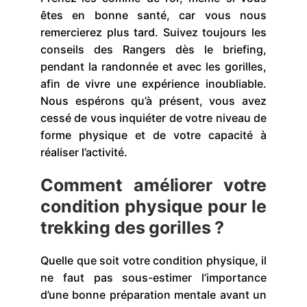
êtes en bonne santé, car vous nous
remercierez plus tard. Suivez toujours les
conseils des Rangers dès le briefing,
pendant la randonnée et avec les gorilles,
afin de vivre une expérience inoubliable.
Nous espérons qu’à présent, vous avez
cessé de vous inquiéter de votre niveau de
forme physique et de votre capacité à
réaliser l’activité.
Comment améliorer votre
condition physique pour le
trekking des gorilles ?
Quelle que soit votre condition physique, il
ne faut pas sous-estimer l’importance
d’une bonne préparation mentale avant un