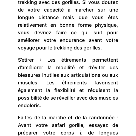
trekking avec des gorilles. Si vous doutez
de votre capacité à marcher sur une
longue distance mais que vous êtes
relativement en bonne forme physique,
vous devriez faire ce qui suit pour
améliorer votre endurance avant votre
voyage pour le trekking des gorilles.
S’étirer : Les étirements permettent
d’améliorer la mobilité et d’éviter des
blessures inutiles aux articulations ou aux
muscles. Les étirements favorisent
également la flexibilité et réduisent la
possibilité de se réveiller avec des muscles
endoloris.
Faites de la marche et de la randonnée :
Avant votre safari gorille, essayez de
préparer votre corps à de longues