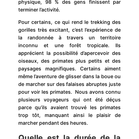
physique, 98 % des gens finissent par
terminer l’activité.
Pour certains, ce qui rend le trekking des
gorilles très excitant, c’est l’expérience de
la randonnée à travers un territoire
inconnu et une forêt tropicale. Ils
apprécient la possibilité d’apercevoir des
oiseaux, des primates plus petits et des
paysages magnifiques. Certains aiment
même l’aventure de glisser dans la boue ou
de marcher sur des falaises abruptes juste
pour voir les primates. Nous avons connu
plusieurs voyageurs qui ont été déçus
parce qu’ils avaient trouvé les primates
trop tôt, manquant ainsi le plaisir de
marcher pendant des heures.
Quelle est la durée de la