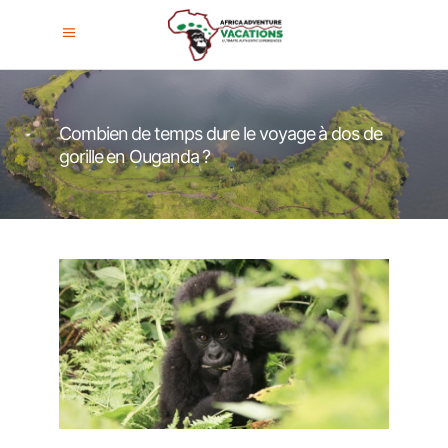
Combien de temps dure le voyage à dos de
gorille en Ouganda ?