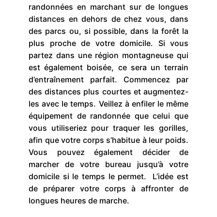
randonnées en marchant sur de longues
distances en dehors de chez vous, dans
des parcs ou, si possible, dans la forêt la
plus proche de votre domicile. Si vous
partez dans une région montagneuse qui
est également boisée, ce sera un terrain
d’entraînement parfait. Commencez par
des distances plus courtes et augmentez-
les avec le temps. Veillez à enfiler le même
équipement de randonnée que celui que
vous utiliseriez pour traquer les gorilles,
afin que votre corps s’habitue à leur poids.
Vous pouvez également décider de
marcher de votre bureau jusqu’à votre
domicile si le temps le permet. L’idée est
de préparer votre corps à affronter de
longues heures de marche.