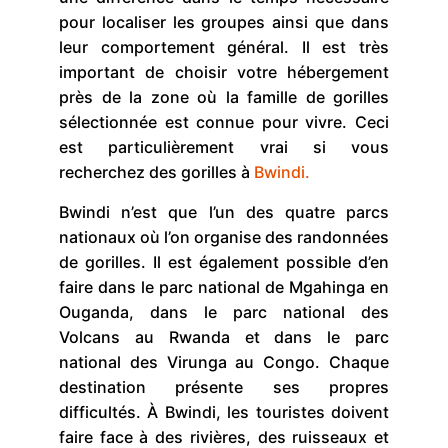
pour localiser les groupes ainsi que dans
leur comportement général. Il est très
important de choisir votre hébergement
près de la zone où la famille de gorilles
sélectionnée est connue pour vivre. Ceci
est particulièrement vrai si vous
recherchez des gorilles à
Bwindi.
Bwindi n’est que l’un des quatre parcs
nationaux où l’on organise des randonnées
de gorilles. Il est également possible d’en
faire dans le parc national de Mgahinga en
Ouganda, dans le parc national des
Volcans au Rwanda et dans le parc
national des Virunga au Congo. Chaque
destination présente ses propres
difficultés. À Bwindi, les touristes doivent
faire face à des rivières, des ruisseaux et