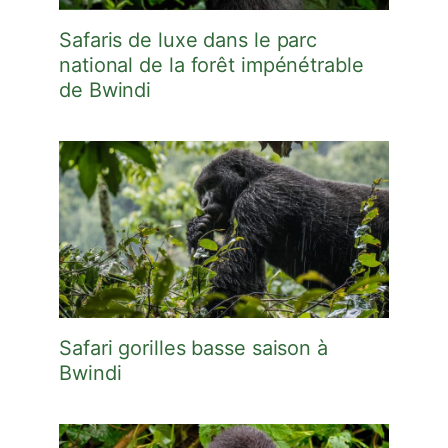
Safaris de luxe dans le parc
national de la forêt impénétrable
de Bwindi
Safari gorilles basse saison à
Bwindi