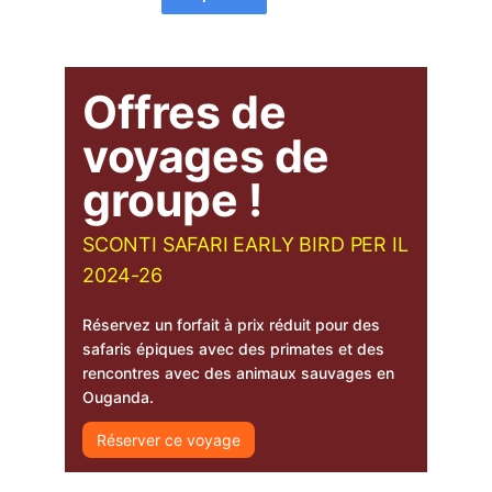
Offres de
voyages de
groupe !
SCONTI SAFARI EARLY BIRD PER IL
2024-26
Réservez un forfait à prix réduit pour des
safaris épiques avec des primates et des
rencontres avec des animaux sauvages en
Ouganda.
Réserver ce voyage