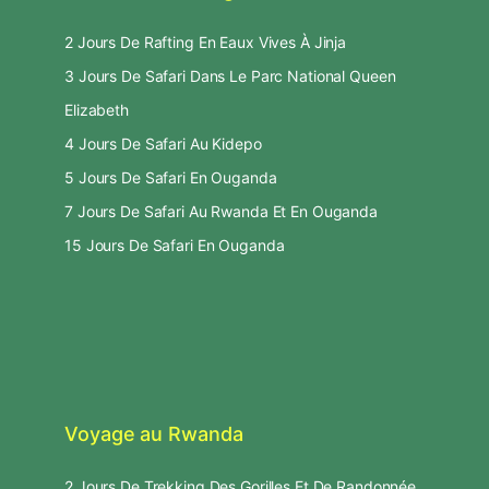
2 Jours De Rafting En Eaux Vives À Jinja
3 Jours De Safari Dans Le Parc National Queen
Elizabeth
4 Jours De Safari Au Kidepo
5 Jours De Safari En Ouganda
7 Jours De Safari Au Rwanda Et En Ouganda
15 Jours De Safari En Ouganda
Voyage au Rwanda
2 Jours De Trekking Des Gorilles Et De Randonnée