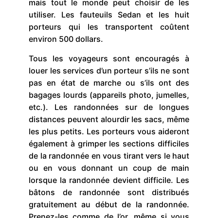
mais tout le monde peut choisir de les
utiliser. Les fauteuils Sedan et les huit
porteurs qui les transportent coûtent
environ 500 dollars.
Tous les voyageurs sont encouragés à
louer les services d’un porteur s’ils ne sont
pas en état de marche ou s’ils ont des
bagages lourds (appareils photo, jumelles,
etc.). Les randonnées sur de longues
distances peuvent alourdir les sacs, même
les plus petits. Les porteurs vous aideront
également à grimper les sections difficiles
de la randonnée en vous tirant vers le haut
ou en vous donnant un coup de main
lorsque la randonnée devient difficile. Les
bâtons de randonnée sont distribués
gratuitement au début de la randonnée.
Prenez-les comme de l’or, même si vous