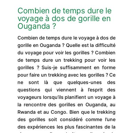
Combien de temps dure le
voyage à dos de gorille en
Ouganda ?
Combien de temps dure le voyage à dos de
gorille en Ouganda ? Quelle est la difficulté
du voyage pour voir les gorilles ? Combien
de temps dure un trekking pour voir les
gorilles ? Suis-je suffisamment en forme
pour faire un trekking avec les gorilles ? Ce
ne sont là que quelques-unes des
questions qui viennent à l’esprit des
voyageurs lorsqu’ils planifient un voyage à
la rencontre des gorilles en Ouganda, au
Rwanda et au Congo. Bien que le trekking
des gorilles soit considéré comme l’une
des expériences les plus fascinantes de la