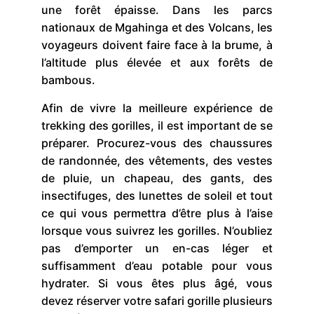
une forêt épaisse. Dans les parcs
nationaux de Mgahinga et des Volcans, les
voyageurs doivent faire face à la brume, à
l’altitude plus élevée et aux forêts de
bambous.
Afin de vivre la meilleure expérience de
trekking des gorilles, il est important de se
préparer. Procurez-vous des chaussures
de randonnée, des vêtements, des vestes
de pluie, un chapeau, des gants, des
insectifuges, des lunettes de soleil et tout
ce qui vous permettra d’être plus à l’aise
lorsque vous suivrez les gorilles. N’oubliez
pas d’emporter un en-cas léger et
suffisamment d’eau potable pour vous
hydrater. Si vous êtes plus âgé, vous
devez réserver votre safari gorille plusieurs