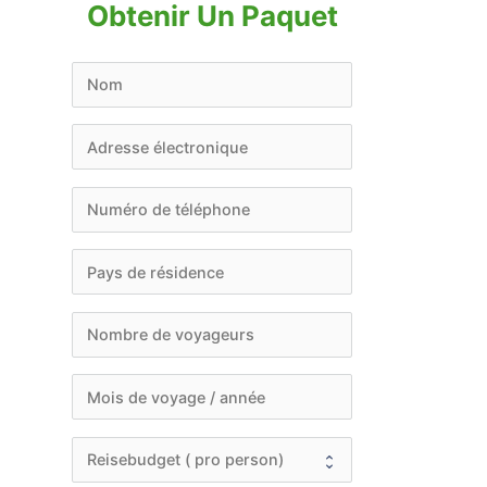
Obtenir Un Paquet