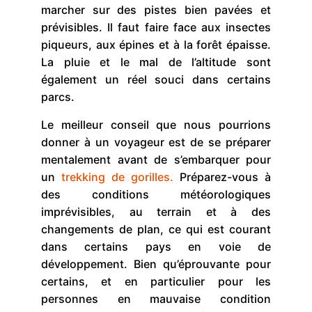
marcher sur des pistes bien pavées et
prévisibles. Il faut faire face aux insectes
piqueurs, aux épines et à la forêt épaisse.
La pluie et le mal de l’altitude sont
également un réel souci dans certains
parcs.
Le meilleur conseil que nous pourrions
donner à un voyageur est de se préparer
mentalement avant de s’embarquer pour
un
trekking de gorilles.
Préparez-vous à
des conditions météorologiques
imprévisibles, au terrain et à des
changements de plan, ce qui est courant
dans certains pays en voie de
développement. Bien qu’éprouvante pour
certains, et en particulier pour les
personnes en mauvaise condition