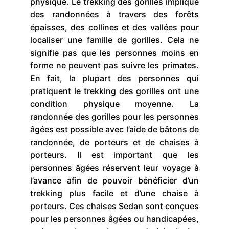
physique. Le trekking des gorilles implique
des randonnées à travers des forêts
épaisses, des collines et des vallées pour
localiser une famille de gorilles. Cela ne
signifie pas que les personnes moins en
forme ne peuvent pas suivre les primates.
En fait, la plupart des personnes qui
pratiquent le trekking des gorilles ont une
condition physique moyenne. La
randonnée des gorilles pour les personnes
âgées est possible avec l’aide de bâtons de
randonnée, de porteurs et de chaises à
porteurs. Il est important que les
personnes âgées réservent leur voyage à
l’avance afin de pouvoir bénéficier d’un
trekking plus facile et d’une chaise à
porteurs. Ces chaises Sedan sont conçues
pour les personnes âgées ou handicapées,