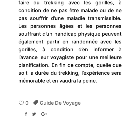
faire du trekking avec les gorilles, à
condition de ne pas être malade ou de ne
pas souffrir d’une maladie transmissible.
Les personnes âgées et les personnes
souffrant d’un handicap physique peuvent
également partir en randonnée avec les
gorilles, à condition d’en informer à
l’avance leur voyagiste pour une meilleure
planification. En fin de compte, quelle que
soit la durée du trekking, l’expérience sera
mémorable et en vaudra la peine.
0
Guide De Voyage