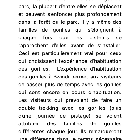
parc, la plupart d’entre elles se déplacent
et peuvent s’enfoncer plus profondément
dans la forêt ou le parc. Il y a même des
familles de gorilles qui s’éloignent à
chaque fois que les pisteurs se
rapprochent d’elles avant de s’installer.
Ceci est particulièrement vrai pour ceux
qui choisissent l’expérience d’habituation
des gorilles. L’expérience d’habituation
des gorilles à Bwindi permet aux visiteurs
de passer plus de temps avec les gorilles
qui sont encore en cours d’habituation.
Les visiteurs qui prévoient de faire un
double trekking avec les gorilles (plus
d’une journée de pistage) se voient
attribuer des familles de gorilles
différentes chaque jour. Ils remarqueront
une différence dans le temps nécessaire