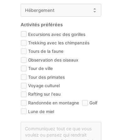
Activités préférées
Excursions avec des gorilles
Trekking avec les chimpanzés
Tours de la faune
Observation des oiseaux
Tour de ville
Tour des primates
Voyage culturel
Rafting sur l'eau
Randonnée en montagne
Golf
Lune de miel