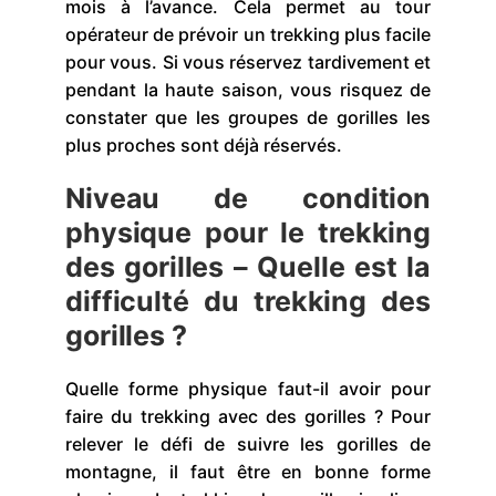
mois à l’avance. Cela permet au tour
opérateur de prévoir un trekking plus facile
pour vous. Si vous réservez tardivement et
pendant la haute saison, vous risquez de
constater que les groupes de gorilles les
plus proches sont déjà réservés.
Niveau de condition
physique pour le trekking
des gorilles – Quelle est la
difficulté du trekking des
gorilles ?
Quelle forme physique faut-il avoir pour
faire du trekking avec des gorilles ? Pour
relever le défi de suivre les gorilles de
montagne, il faut être en bonne forme