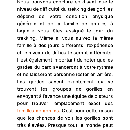
Nous pouvons conclure en disant que le
niveau de difficulté du trekking des gorilles
dépend de votre condition physique
générale et de la famille de gorilles à
laquelle vous êtes assigné le jour du
trekking. Même si vous suivez la même
famille à des jours différents, l’expérience
et le niveau de difficulté seront différents.
Il est également important de noter que les
gardes du parc avanceront à votre rythme
et ne laisseront personne rester en arrière.
Les gardes savent exactement où se
trouvent les groupes de gorilles en
envoyant à l’avance une équipe de pisteurs
pour trouver l’emplacement exact des
familles de gorilles
. C’est pour cette raison
que les chances de voir les gorilles sont
très élevées. Presque tout le monde peut