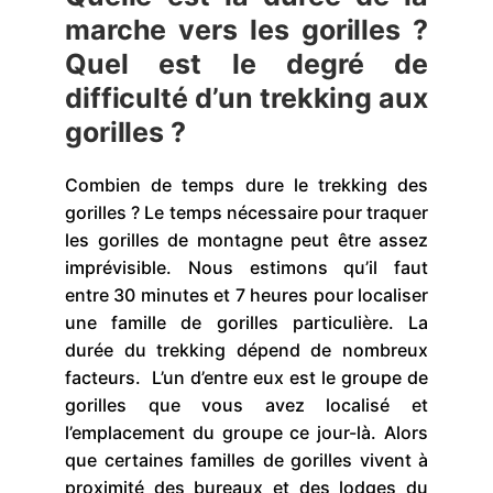
marche vers les gorilles ?
Quel est le degré de
difficulté d’un trekking aux
gorilles ?
Combien de temps dure le trekking des
gorilles ? Le temps nécessaire pour traquer
les gorilles de montagne peut être assez
imprévisible. Nous estimons qu’il faut
entre 30 minutes et 7 heures pour localiser
une famille de gorilles particulière. La
durée du trekking dépend de nombreux
facteurs. L’un d’entre eux est le groupe de
gorilles que vous avez localisé et
l’emplacement du groupe ce jour-là. Alors
que certaines familles de gorilles vivent à
proximité des bureaux et des lodges du