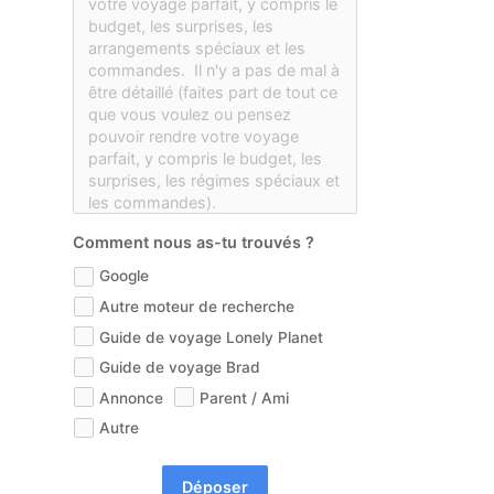
Comment nous as-tu trouvés ?
Google
Autre moteur de recherche
Guide de voyage Lonely Planet
Guide de voyage Brad
Annonce
Parent / Ami
Autre
Déposer