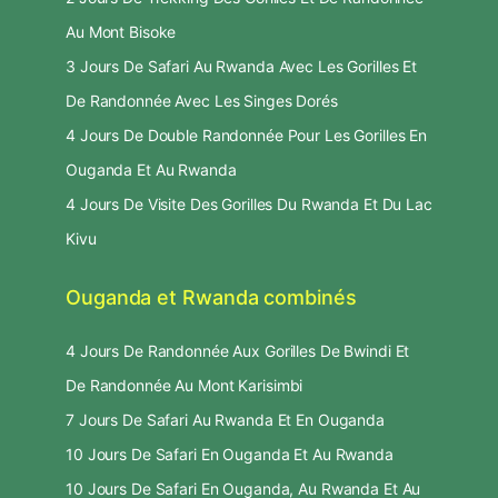
Au Mont Bisoke
3 Jours De Safari Au Rwanda Avec Les Gorilles Et
De Randonnée Avec Les Singes Dorés
4 Jours De Double Randonnée Pour Les Gorilles En
Ouganda Et Au Rwanda
4 Jours De Visite Des Gorilles Du Rwanda Et Du Lac
Kivu
Ouganda et Rwanda combinés
4 Jours De Randonnée Aux Gorilles De Bwindi Et
De Randonnée Au Mont Karisimbi
7 Jours De Safari Au Rwanda Et En Ouganda
10 Jours De Safari En Ouganda Et Au Rwanda
10 Jours De Safari En Ouganda, Au Rwanda Et Au