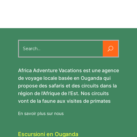
Search
for:
Africa Adventure Vacations est une agence
de voyage locale basée en Ouganda qui
propose des safaris et des circuits dans la
région de l’Afrique de l’Est. Nos circuits
vont de la faune aux visites de primates
En savoir plus sur nous
Escursioni en Ouganda