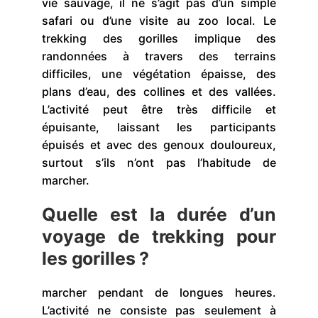
vie sauvage, il ne s’agit pas d’un simple
safari ou d’une visite au zoo local. Le
trekking des gorilles implique des
randonnées à travers des terrains
difficiles, une végétation épaisse, des
plans d’eau, des collines et des vallées.
L’activité peut être très difficile et
épuisante, laissant les participants
épuisés et avec des genoux douloureux,
surtout s’ils n’ont pas l’habitude de
marcher.
Quelle est la durée d’un
voyage de trekking pour
les gorilles ?
marcher pendant de longues heures.
L’activité ne consiste pas seulement à