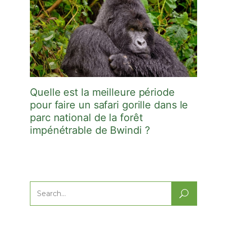
Quelle est la meilleure période
pour faire un safari gorille dans le
parc national de la forêt
impénétrable de Bwindi ?
Search
for: